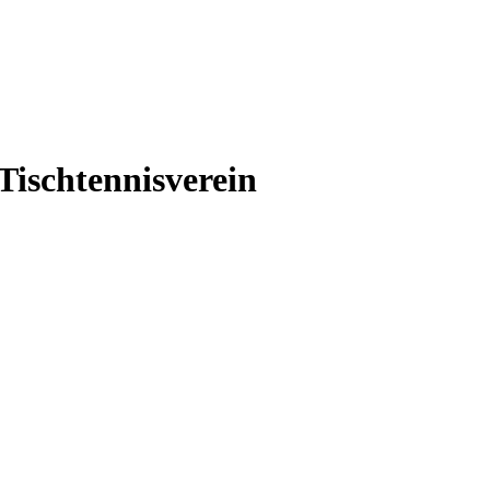
Tischtennisverein