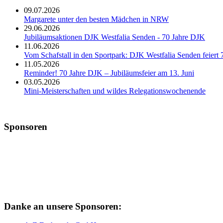
09.07.2026
Margarete unter den besten Mädchen in NRW
29.06.2026
Jubiläumsaktionen DJK Westfalia Senden - 70 Jahre DJK
11.06.2026
Vom Schafstall in den Sportpark: DJK Westfalia Senden feiert 
11.05.2026
Reminder! 70 Jahre DJK – Jubiläumsfeier am 13. Juni
03.05.2026
Mini-Meisterschaften und wildes Relegationswochenende
Sponsoren
Danke an unsere Sponsoren: