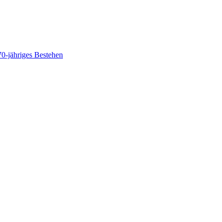
70-jähriges Bestehen