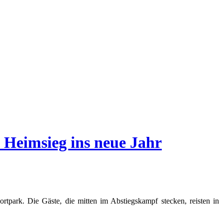
t Heimsieg ins neue Jahr
ark. Die Gäste, die mitten im Abstiegskampf stecken, reisten in