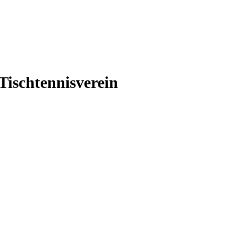
Tischtennisverein