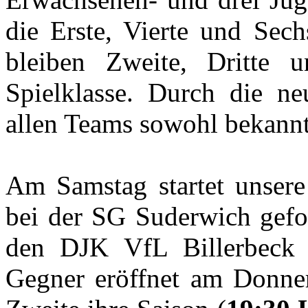
die Erste, Vierte und Sech
bleiben Zweite, Dritte u
Spielklasse. Durch die ne
allen Teams sowohl bekannt
Am Samstag startet unsere 
bei der SG Suderwich gefo
den DJK VfL Billerbeck 
Gegner eröffnet am Donner