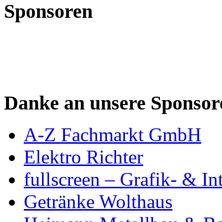
Sponsoren
Danke an unsere Sponsor
A-Z Fachmarkt GmbH
Elektro Richter
fullscreen – Grafik- & In
Getränke Wolthaus