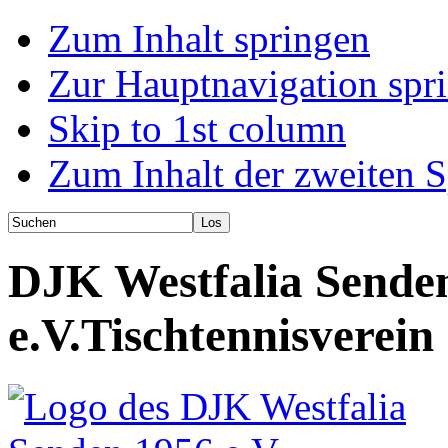
Zum Inhalt springen
Zur Hauptnavigation spr
Skip to 1st column
Zum Inhalt der zweiten S
DJK Westfalia Sende
e.V.
Tischtennisverein