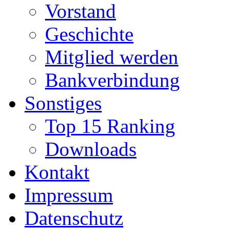
Vorstand
Geschichte
Mitglied werden
Bankverbindung
Sonstiges
Top 15 Ranking
Downloads
Kontakt
Impressum
Datenschutz