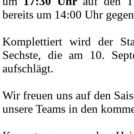
um
17:30 Uhr
auf den TS
bereits um 14:00 Uhr gegen 
Komplettiert wird der St
Sechste, die am 10. Sept
aufschlägt.
Wir freuen uns auf den Sai
unsere Teams in den komm