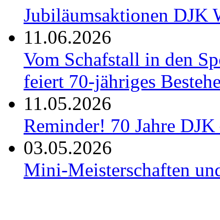
Jubiläumsaktionen DJK W
11.06.2026
Vom Schafstall in den S
feiert 70-jähriges Besteh
11.05.2026
Reminder! 70 Jahre DJK 
03.05.2026
Mini-Meisterschaften un