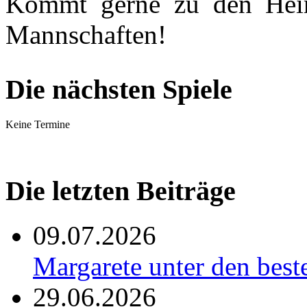
Kommt gerne zu den Heims
Mannschaften!
Die nächsten Spiele
Keine Termine
Die letzten Beiträge
09.07.2026
Margarete unter den be
29.06.2026