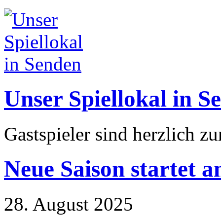
Unser Spiellokal in S
Gastspieler sind herzlich z
Neue Saison startet a
28. August 2025