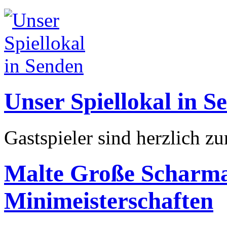
Unser Spiellokal in S
Gastspieler sind herzlich z
Malte Große Scharm
Minimeisterschaften