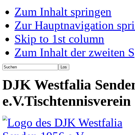
Zum Inhalt springen
Zur Hauptnavigation spr
Skip to 1st column
Zum Inhalt der zweiten S
DJK Westfalia Sende
e.V.
Tischtennisverein