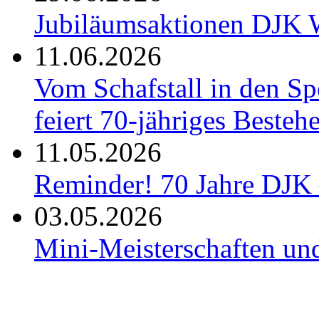
Jubiläumsaktionen DJK W
11.06.2026
Vom Schafstall in den S
feiert 70-jähriges Besteh
11.05.2026
Reminder! 70 Jahre DJK 
03.05.2026
Mini-Meisterschaften un