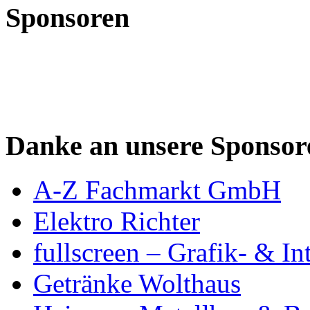
Sponsoren
Danke an unsere Sponsor
A-Z Fachmarkt GmbH
Elektro Richter
fullscreen – Grafik- & In
Getränke Wolthaus