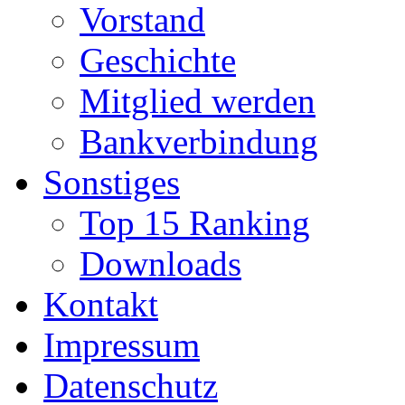
Vorstand
Geschichte
Mitglied werden
Bankverbindung
Sonstiges
Top 15 Ranking
Downloads
Kontakt
Impressum
Datenschutz