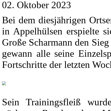
02. Oktober 2023
Bei dem diesjährigen Ortse
in Appelhülsen erspielte s
Große Scharmann den Sieg i
gewann alle seine Einzelsp
Fortschritte der letzten Wo
Sein Trainingsfleiß wurd